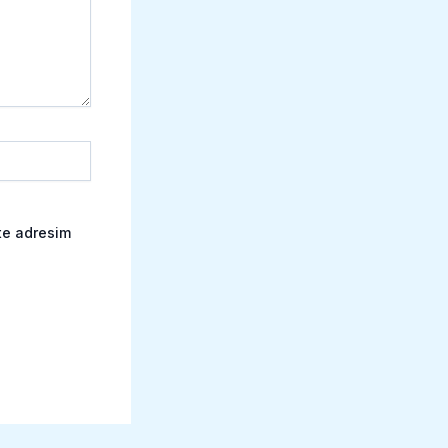
te adresim