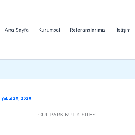
Ana Sayfa
Kurumsal
Referanslarımız
İletişim
/
Şubat 20, 2026
GÜL PARK BUTİK SİTESİ